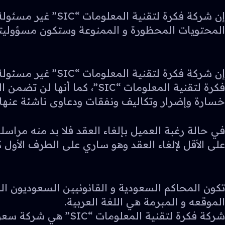
إن شركة فكرة لتق
المحتويات المحظورة و الممنوعة وستكون مسؤوليتها
إن شركة فكرة لتق
خسارة وإضرار وتكاليف ونفقات ودعاوى ناشئة عنها.
على الأقل لإلغاء العقد وهو ساري على الطرف الأول 
تكون المحاكم السعودية و القانونيين السعوديون ال
الموقعه و المبرمة هي اللغة العربية.