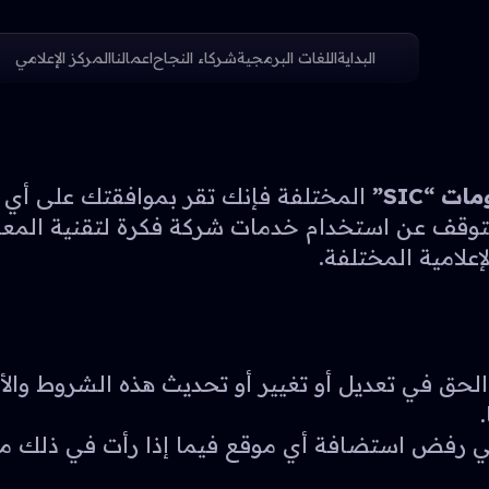
البداية
اللغات البرمجية
شركاء النجاح
اعمالنا
المركز الإعلامي
 “SIC”
المختلفة فإنك تقر بموافقتك على أي من 
إعلامية المختلفة.
فكرة لتقنية المعلومات “SIC” بكامل الحق في تعديل أو تغيير أو تحديث 
فكرة لتقنية المعلومات “SIC” الحق في رفض استضافة أي موقع فيما إذ