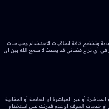
ملكة العربية السعودية وتخضع كافة اتفاقيات الاستخدام وسياسات
في أي نزاع قضائي قد يحدث لا سمح الله بين اي
لأضرار العرضية أو المباشرة أو غير المباشرة أو الخاصة أو العقابية
ع او خدمات الموقع أو عدم قدرتك على استخدام