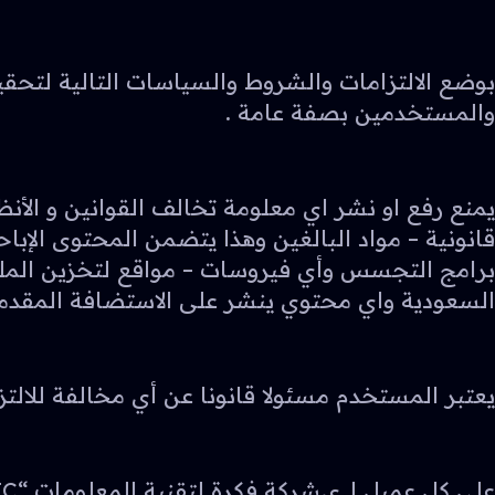
بوضع الالتزامات والشروط والسياسات التالية لتحق
والمستخدمين بصفة عامة .
يمنع رفع او نشر اي معلومة تخالف القوانين و الأنظ
قانونية – مواد البالغين وهذا يتضمن المحتوى الإب
السعودية واي محتوي ينشر على الاستضافة المقدمة 
يعتبر المستخدم مسئولا قانونا عن أي مخالفة للالتزام والخ