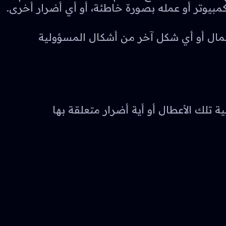
مبيوتر أو عمله بصورة خاطئة، أو أي أضرار أخرى.
همال أو أي شكل آخر من أشكال المسؤولية