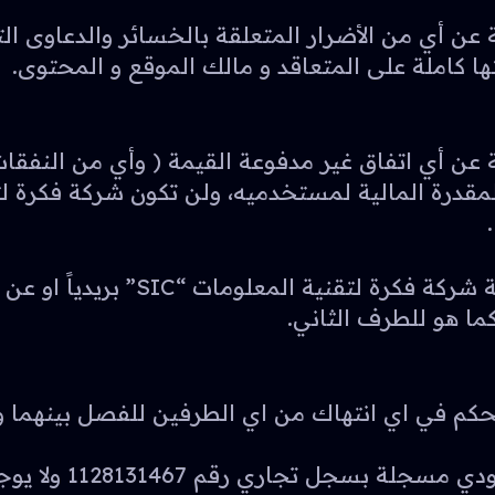
نية المعلومات “SIC” غير مسئولة عن أي من الأضرار المتعلقة بالخ
 كاملة على المتعاقد و مالك الموقع و المحتوى.
نية المعلومات “SIC” غير مسئولة عن أي اتفاق غير مدفوعة القيمة (
كما هو للطرف الثاني.
حكم في اي انتهاك من اي الطرفين للفصل بينهما و 
شركة فكرة لتقنية