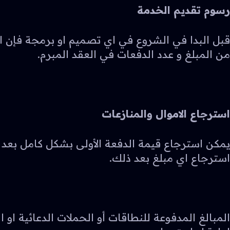
رسوم تقديم الخدمة
من المبلغ و عدد الدفعات في العقد المبرم.
استرجاع الاموال والمنازعات
استرجاع اي مبلغ بعد ذلك.
المبالغ المدفوعة للنطاقات أو الحملات الدعائية او 