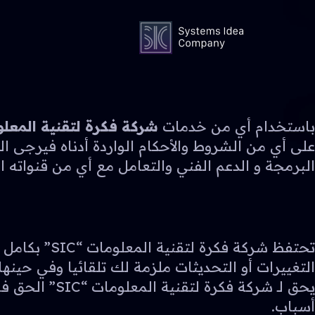
باستخدام أي من خدمات
شركة فكرة لتقنية المعلومات
البرمجة و الدعم الفني والتعامل مع أي من قنواته ال
تحتفظ شركة 
التغييرات أو التحديثات ملزمة لك تلقائيا وفي حينها.
يحق لـ شركة 
أسباب.